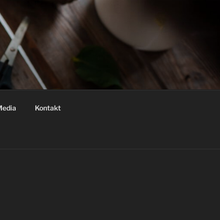
Media
Kontakt