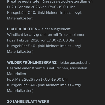
Kreative gestalteter Ring aus getrockneten Blumen
Fr. 20. Februar 2026 von 17:00 -19:00 Uhr
Kursgebühr € 40.- (inkl. kleinem Imbiss – zzgl.
Materialkosten)
LICHT & BLÜTEN
– leider ausgebucht
Windlicht kreativ gestalten mit Trockenblumen
Fr. 27. Februar 2026 von 17:00 -19:00 Uhr
Kursgebühr € 40.- (inkl. kleinem Imbiss – zzgl.
Materialkosten)
WILDER FRÜHLINGSKRANZ
– leider ausgebucht
Gestalte einen Kranz aus natürlichen, saisonalen
Materialien
Fr. 6. März 2026 von 17:00 -19:00 Uhr
Kursgebühr € 40.- (inkl. kleinem Imbiss – zzgl.
Materialkosten)
20 JAHRE BLATT WERK