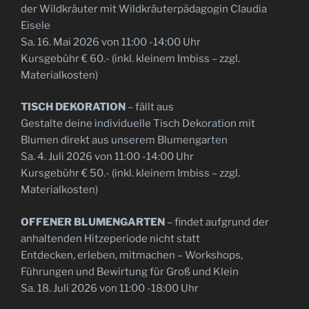
der Wildkräuter mit Wildkräuterpädagogin Claudia
Eisele
Sa. 16. Mai 2026 von 11:00 -14:00 Uhr
Kursgebühr € 60.- (inkl. kleinem Imbiss – zzgl.
Materialkosten)
TISCH DEKORATION
– fällt aus
Gestalte deine individuelle Tisch Dekoration mit
Blumen direkt aus unserem Blumengarten
Sa. 4. Juli 2026 von 11:00 -14:00 Uhr
Kursgebühr € 50.- (inkl. kleinem Imbiss – zzgl.
Materialkosten)
OFFENER BLUMENGARTEN
– findet aufgrund der
anhaltenden Hitzeperiode nicht statt
Entdecken, erleben, mitmachen – Workshops,
Führungen und Bewirtung für Groß und Klein
Sa. 18. Juli 2026 von 11:00 -18:00 Uhr