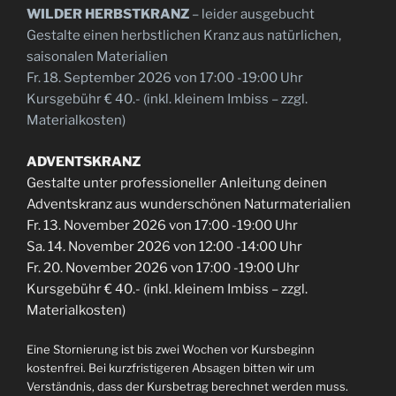
WILDER HERBSTKRANZ
– leider ausgebucht
Gestalte einen herbstlichen Kranz aus natürlichen,
saisonalen Materialien
Fr. 18. September 2026 von 17:00 -19:00 Uhr
Kursgebühr € 40.- (inkl. kleinem Imbiss – zzgl.
Materialkosten)
ADVENTSKRANZ
Gestalte unter professioneller Anleitung deinen
Adventskranz aus wunderschönen Naturmaterialien
Fr. 13. November 2026 von 17:00 -19:00 Uhr
Sa. 14. November 2026 von 12:00 -14:00 Uhr
Fr. 20. November 2026 von 17:00 -19:00 Uhr
Kursgebühr € 40.- (inkl. kleinem Imbiss – zzgl.
Materialkosten)
Eine Stornierung ist bis zwei Wochen vor Kursbeginn
kostenfrei. Bei kurzfristigeren Absagen bitten wir um
Verständnis, dass der Kursbetrag berechnet werden muss.