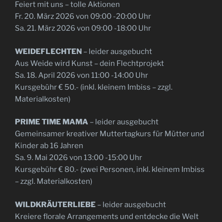
Feiert mit uns – tolle Aktionen
Fr. 20. März 2026 von 09:00 -20:00 Uhr
Sa. 21. März 2026 von 09:00 -18:00 Uhr
WEIDEFLECHTEN
– leider ausgebucht
Aus Weide wird Kunst – dein Flechtprojekt
Sa. 18. April 2026 von 11:00 -14:00 Uhr
Kursgebühr € 50.- (inkl. kleinem Imbiss – zzgl.
Materialkosten)
PRIME TIME MAMA
– leider ausgebucht
Gemeinsamer kreativer Muttertagkurs für Mütter und
Kinder ab 16 Jahren
Sa. 9. Mai 2026 von 13:00 -15:00 Uhr
Kursgebühr € 80.- (zwei Personen, inkl. kleinem Imbiss
– zzgl. Materialkosten)
WILDKRÄUTERLIEBE
– leider ausgebucht
Kreiere florale Arrangements und entdecke die Welt